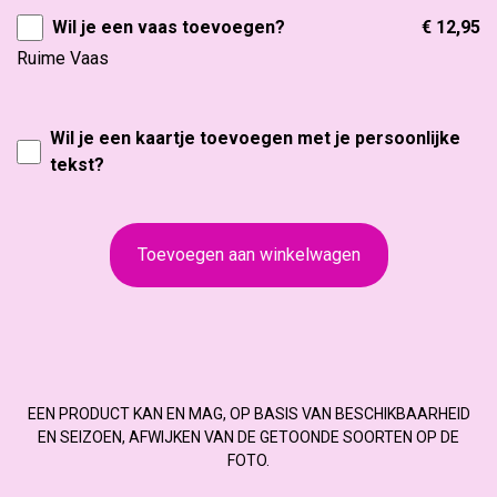
Wil je een vaas toevoegen?
€ 12,95
Ruime Vaas
Wil je een kaartje toevoegen met je persoonlijke
tekst?
Toevoegen aan winkelwagen
EEN PRODUCT KAN EN MAG, OP BASIS VAN BESCHIKBAARHEID
EN SEIZOEN, AFWIJKEN VAN DE GETOONDE SOORTEN OP DE
FOTO.