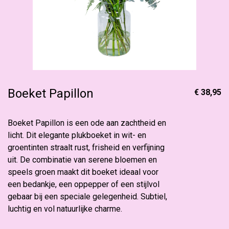
Boeket Papillon
€ 38,95
Boeket Papillon is een ode aan zachtheid en
licht. Dit elegante plukboeket in wit- en
groentinten straalt rust, frisheid en verfijning
uit. De combinatie van serene bloemen en
speels groen maakt dit boeket ideaal voor
een bedankje, een oppepper of een stijlvol
gebaar bij een speciale gelegenheid. Subtiel,
luchtig en vol natuurlijke charme.