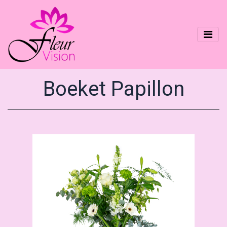
Boeket Papillon