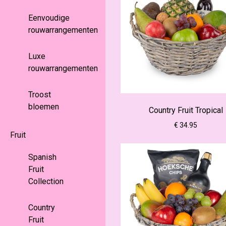
Eenvoudige
rouwarrangementen
Luxe
rouwarrangementen
Troost
bloemen
Country Fruit Tropical
€ 34.95
Fruit
Spanish
Fruit
Collection
Country
Fruit