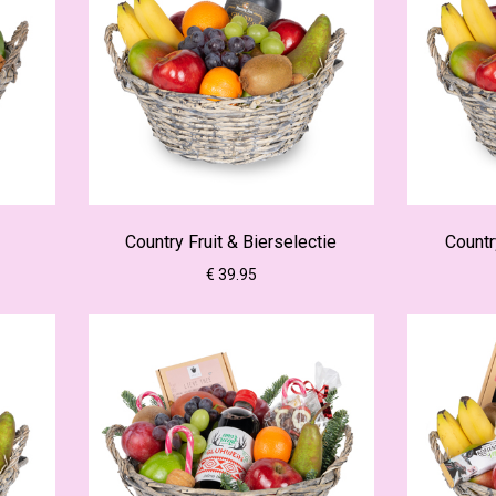
Country Fruit & Bierselectie
Countr
€ 39.95