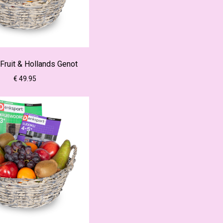
Fruit & Hollands Genot
€ 49.95