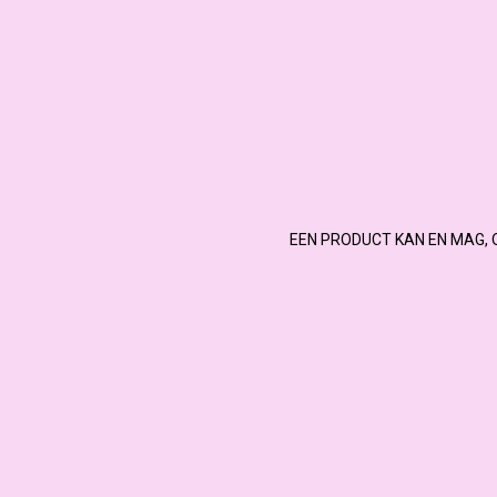
EEN PRODUCT KAN EN MAG, 