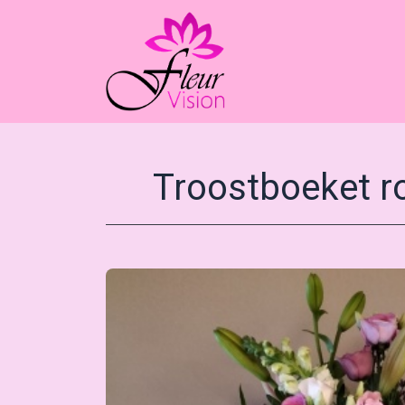
Troostboeket ro