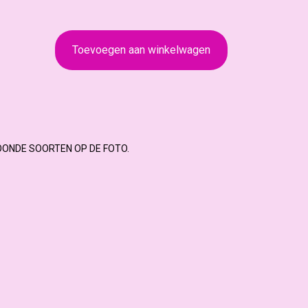
Toevoegen aan winkelwagen
OONDE SOORTEN OP DE FOTO.