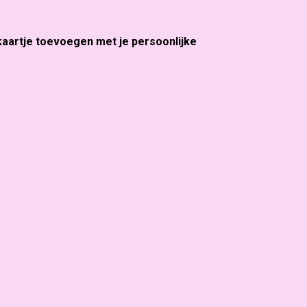
 kaartje toevoegen met je persoonlijke