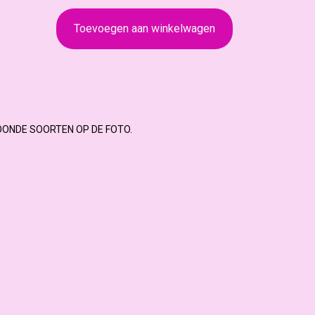
Toevoegen aan winkelwagen
OONDE SOORTEN OP DE FOTO.