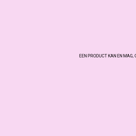
EEN PRODUCT KAN EN MAG, 