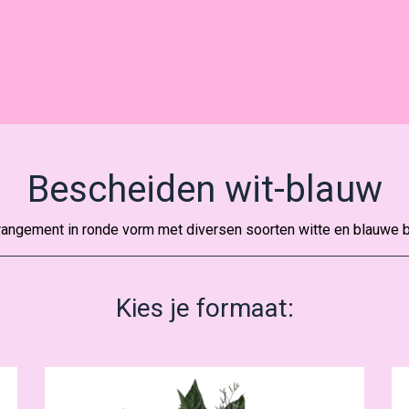
Bescheiden wit-blauw
angement in ronde vorm met diversen soorten witte en blauwe 
Kies je formaat: