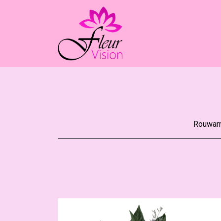
Rouwarr