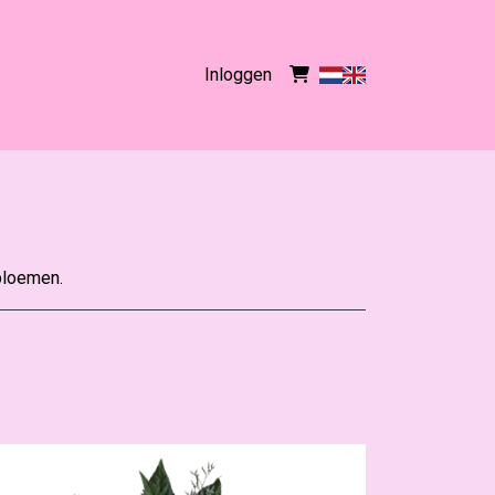
Inloggen
bloemen.